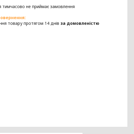
я тимчасово не приймає замовлення
ння товару протягом 14 днів
за домовленістю