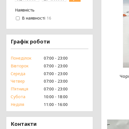
Наявність
В наявності
16
Графік роботи
Понеділок
07:00
23:00
Вівторок
07:00
23:00
Середа
07:00
23:00
Чор
Четвер
07:00
23:00
Пʼятниця
07:00
23:00
Субота
10:00
18:00
Неділя
11:00
16:00
Контакти