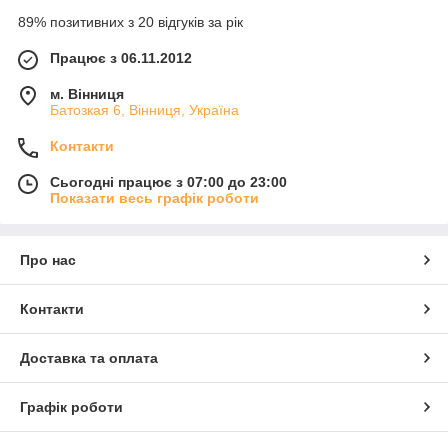
89% позитивних з 20 відгуків за рік
Працює з 06.11.2012
м. Вінниця
Батозкая 6, Вінниця, Україна
Контакти
Сьогодні працює з 07:00 до 23:00
Показати весь графік роботи
Про нас
Контакти
Доставка та оплата
Графік роботи