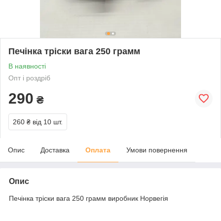
Печінка тріски вага 250 грамм
В наявності
Опт і роздріб
290
₴
260 ₴
від 10 шт.
Опис
Доставка
Оплата
Умови повернення
Опис
Печінка тріски вага 250 грамм виробник Норвегія