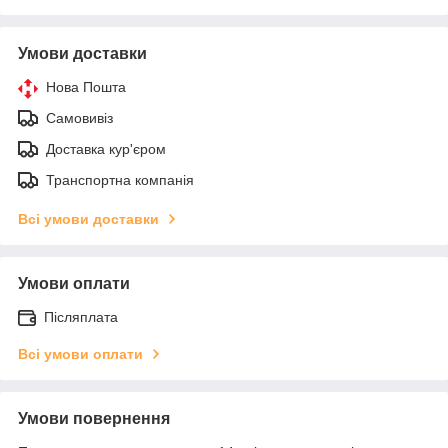
Умови доставки
Нова Пошта
Самовивіз
Доставка кур'єром
Транспортна компанія
Всі умови доставки
Умови оплати
Післяплата
Всі умови оплати
Умови повернення