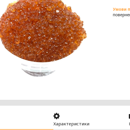
поверне
Характеристики