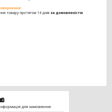
ння товару протягом 14 днів
за домовленістю
Інформація для замовлення