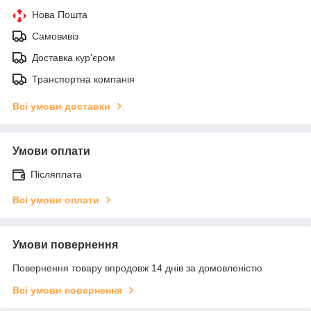
Нова Пошта
Самовивіз
Доставка кур'єром
Транспортна компанія
Всі умови доставки
Умови оплати
Післяплата
Всі умови оплати
Умови повернення
Повернення товару впродовж 14 днів за домовленістю
Всі умови повернення