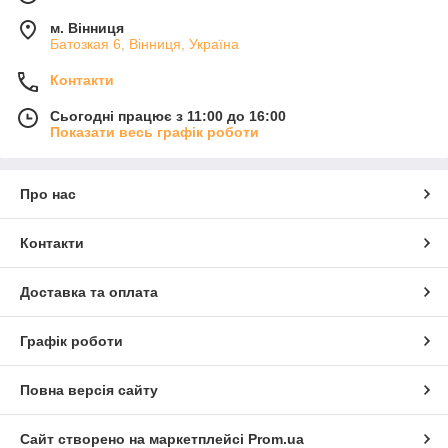
м. Вінниця
Батозкая 6, Вінниця, Україна
Контакти
Сьогодні працює з 11:00 до 16:00
Показати весь графік роботи
Про нас
Контакти
Доставка та оплата
Графік роботи
Повна версія сайту
Сайт створено на маркетплейсі
Prom.ua