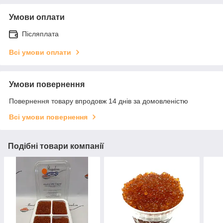
Умови оплати
Післяплата
Всі умови оплати
Умови повернення
Повернення товару впродовж 14 днів за домовленістю
Всі умови повернення
Подібні товари компанії