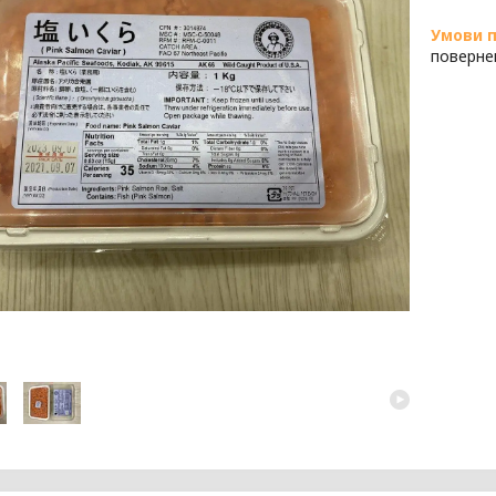
поверне