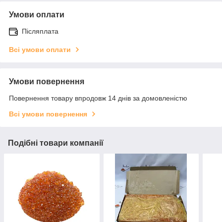
Умови оплати
Післяплата
Всі умови оплати
Умови повернення
Повернення товару впродовж 14 днів за домовленістю
Всі умови повернення
Подібні товари компанії